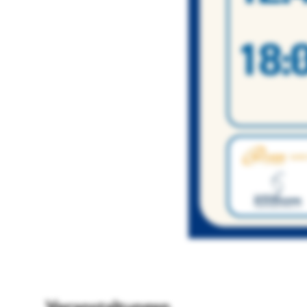
Veranstaltungen